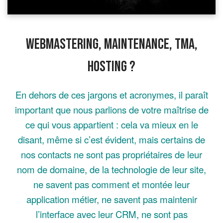
Webmastering, maintenance, TMA,
hosting ?
En dehors de ces jargons et acronymes, il paraît
important que nous parlions de votre maîtrise de
ce qui vous appartient : cela va mieux en le
disant, même si c’est évident, mais certains de
nos contacts ne sont pas propriétaires de leur
nom de domaine, de la technologie de leur site,
ne savent pas comment et montée leur
application métier, ne savent pas maintenir
l’interface avec leur CRM, ne sont pas