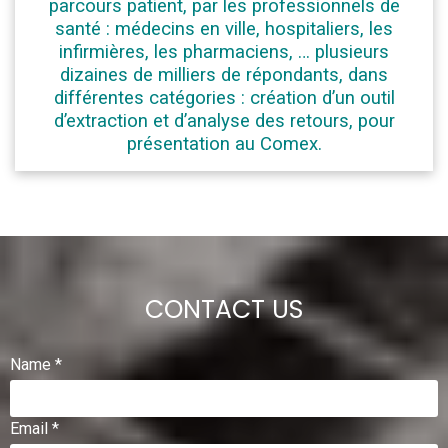
parcours patient, par les professionnels de
santé : médecins en ville, hospitaliers, les
infirmières, les pharmaciens, … plusieurs
dizaines de milliers de répondants, dans
différentes catégories : création d’un outil
d’extraction et d’analyse des retours, pour
présentation au Comex.
CONTACT US
Name *
Email *