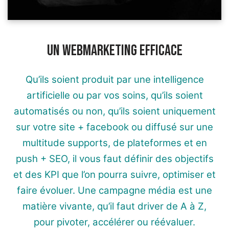
Un webmarketing efficace
Qu’ils soient produit par une intelligence
artificielle ou par vos soins, qu’ils soient
automatisés ou non, qu’ils soient uniquement
sur votre site + facebook ou diffusé sur une
multitude supports, de plateformes et en
push + SEO, il vous faut définir des objectifs
et des KPI que l’on pourra suivre, optimiser et
faire évoluer. Une campagne média est une
matière vivante, qu’il faut driver de A à Z,
pour pivoter, accélérer ou réévaluer.