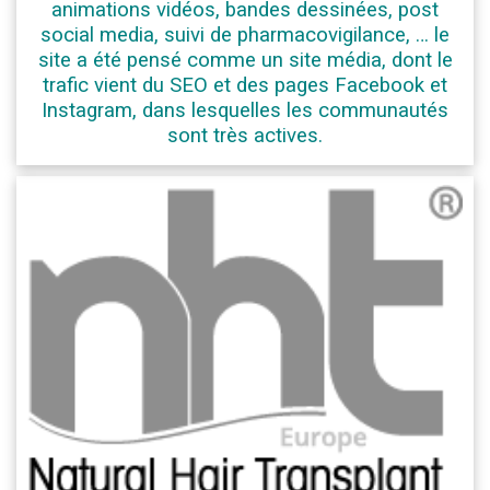
animations vidéos, bandes dessinées, post
social media, suivi de pharmacovigilance, … le
site a été pensé comme un site média, dont le
trafic vient du SEO et des pages Facebook et
Instagram, dans lesquelles les communautés
sont très actives.