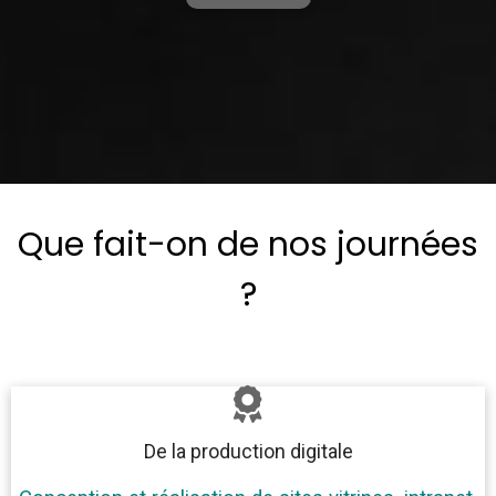
Que fait-on de nos journées
?
De la production digitale