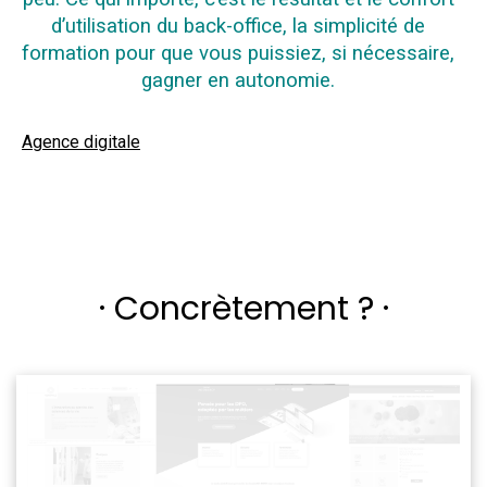
d’utilisation du back-office, la simplicité de
formation pour que vous puissiez, si nécessaire,
gagner en autonomie.
Agence digitale
· Concrètement ? ·