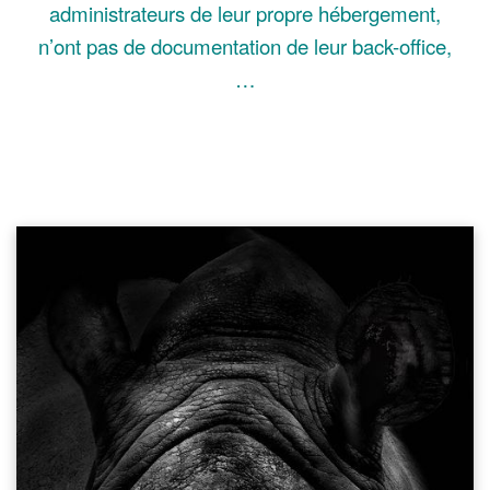
administrateurs de leur propre hébergement,
n’ont pas de documentation de leur back-office,
…