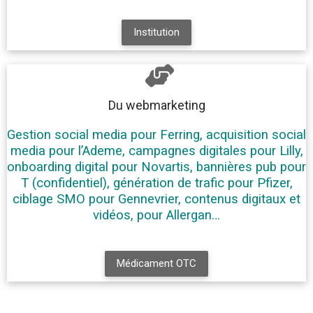
Institution
Du webmarketing
Gestion social media pour Ferring, acquisition social
media pour l’Ademe, campagnes digitales pour Lilly,
onboarding digital pour Novartis, bannières pub pour
T (confidentiel), génération de trafic pour Pfizer,
ciblage SMO pour Gennevrier, contenus digitaux et
vidéos, pour Allergan…
Médicament OTC