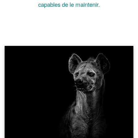
capables de le maintenir.