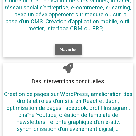
Conception et réalisation de sites vitrines, intranet,
réseau social d’entreprise, e-commerce, e-learning,
… avec un développement sur mesure ou sur la
base d’un CMS. Création d’application mobile, outil
métier, interface CRM ou ERP, …
Novartis
Des interventions ponctuelles
Création de pages sur WordPress, amélioration des
droits et rôles d’un site en React et Json,
optimisation de pages facebook, profil Instagram,
chaîne Youtube, création de template de
newsletters, refonte graphique d’un e-adv,
synchronisation d’un événement digital, …