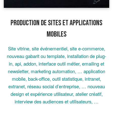
Production de sites et applications
mobiles
Site vitrine, site événementiel, site e-commerce,
nouveau gabarit ou template, installation de plug-
in, api, addon, interface outil métier, emailing et
newsletter, marketing automation, … application
mobile, back-office, outil statistique, intranet,
extranet, réseau social d’entreprise, … nouveau
design et expérience utilisateur, atelier créatif,
interview des audiences et utilisateurs, …