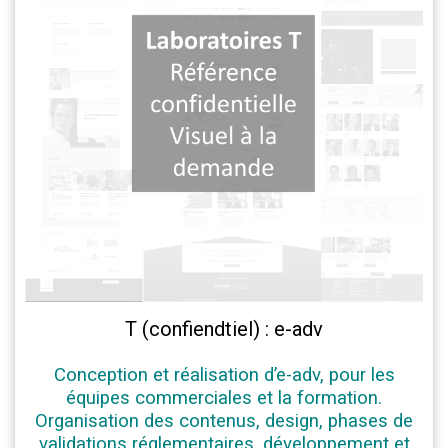
T (confiendtiel) : e-adv
Conception et réalisation d’e-adv, pour les
équipes commerciales et la formation.
Organisation des contenus, design, phases de
validations réglementaires, développement et