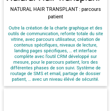
NATURAL HAIR TRANSPLANT : parcours
patient
Outre la création de la charte graphique et des
outils de communication, refonte totale du site
vitrine, avec parcours utilisateur, création de
contenus spécifiques, niveaux de lecture,
landing pages spécifiques, … et interface
complète avec l’outil CRM développé sur
mesure, pour le parcours patient, lors des
différentes phases de son suivi. Système de
routage de SMS et email, partage de dossier
patient, … avec un niveau élévé de sécurité.