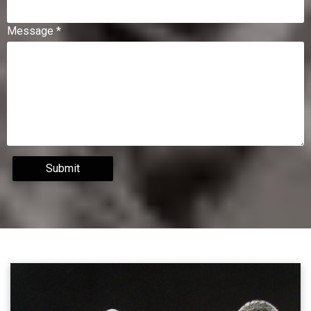
Message *