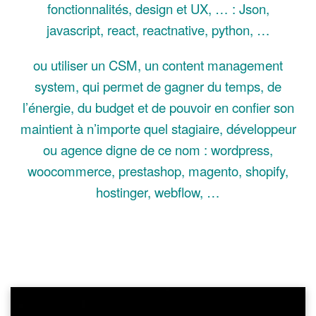
fonctionnalités, design et UX, … : Json,
javascript, react, reactnative, python, …
ou utiliser un CSM, un content management
system, qui permet de gagner du temps, de
l’énergie, du budget et de pouvoir en confier son
maintient à n’importe quel stagiaire, développeur
ou agence digne de ce nom : wordpress,
woocommerce, prestashop, magento, shopify,
hostinger, webflow, …