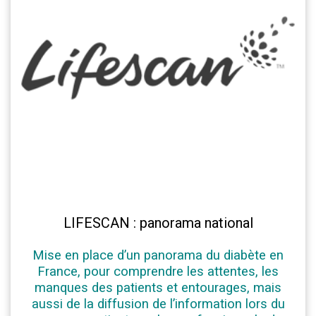
LIFESCAN : panorama national
Mise en place d’un panorama du diabète en
France, pour comprendre les attentes, les
manques des patients et entourages, mais
aussi de la diffusion de l’information lors du