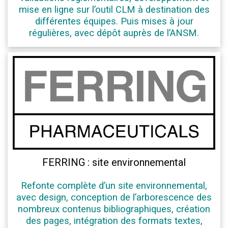
mise en ligne sur l’outil CLM à destination des
différentes équipes. Puis mises à jour
régulières, avec dépôt auprès de l’ANSM.
FERRING : site environnemental
Refonte complète d’un site environnemental,
avec design, conception de l’arborescence des
nombreux contenus bibliographiques, création
des pages, intégration des formats textes,