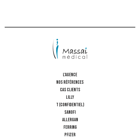
L'AGENCE
NOS RÉFÉRENCES
CAS CLIENTS
LILLY
T (confidentiel)
SANOFI
ALLERGAN
FERRING
PFIZER