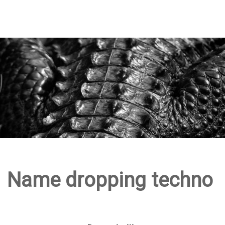
Name dropping techno