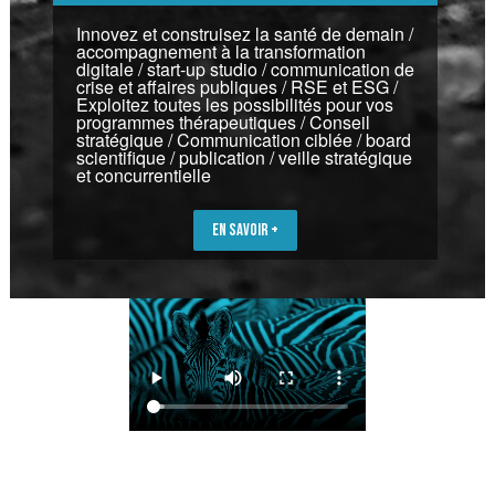
Innovez et construisez la santé de demain /
accompagnement à la transformation
digitale / start-up studio / communication de
crise et affaires publiques / RSE et ESG /
Exploitez toutes les possibilités pour vos
programmes thérapeutiques / Conseil
stratégique / Communication ciblée / board
scientifique / publication / veille stratégique
et concurrentielle
EN SAVOIR +