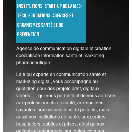
institutions, start-up de la Med-
tech, fondations, agences et
organismes santé et de
prévention
Agence de communication digitale et création
spécialisée information santé et marketing
pharmaceutique
La tribu experte en communication santé et
marketing digital, vous accompagne au
quotidien pour des projets print, digitaux,
vidéos, … qui vous permettent de vous adresse
aux professionnels de santé, aux sociétés
savantes, aux associations de patients, mais
aussi aux institutions de santé, aux centres
hospitaliers, publics et privés, ainsi qu’aux
patients et entourages, sur toutes les aires