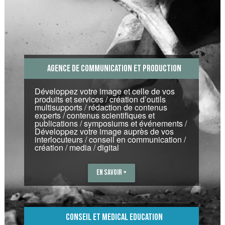
Agence de communication et production
Développez votre image et celle de vos
produits et services / création d’outils
multisupports / rédaction de contenus
experts / contenus scientifiques et
publications / symposiums et événements /
Développez votre image auprès de vos
interlocuteurs / conseil en communication /
création / media / digital
EN SAVOIR +
conseil et medical education