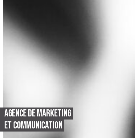
AGENCE DE MARKETING
ET COMMUNICATION