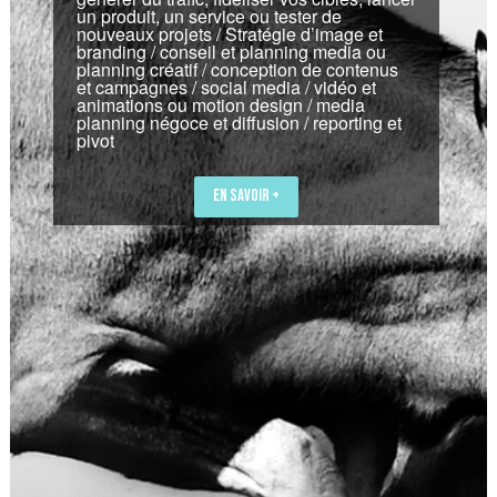
un produit, un service ou tester de
nouveaux projets / Stratégie d’image et
branding / conseil et planning media ou
planning créatif / conception de contenus
et campagnes / social media / vidéo et
animations ou motion design / media
planning négoce et diffusion / reporting et
pivot
EN SAVOIR +