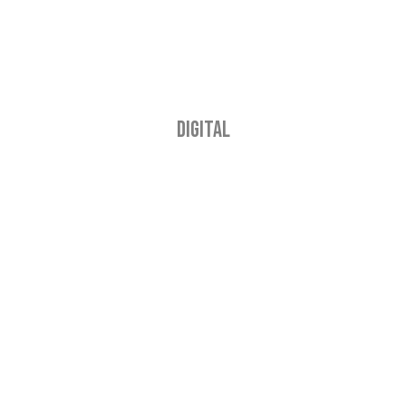
DIGITAL