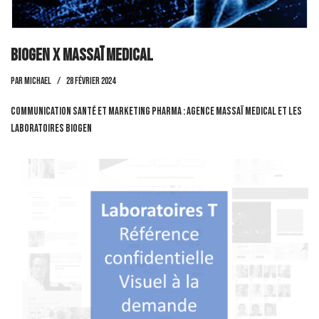
BIOGEN x Massaï Medical
par
Michael
28 février 2024
Communication santé et marketing pharma : Agence Massaï Medical et les
Laboratoires BIOGEN