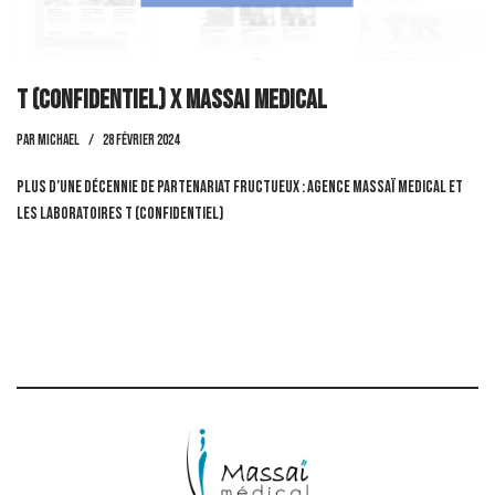
T (confidentiel) x Massai Medical
par
Michael
28 février 2024
Plus d’une décennie de partenariat fructueux : Agence Massaï Medical et
les Laboratoires T (confidentiel)