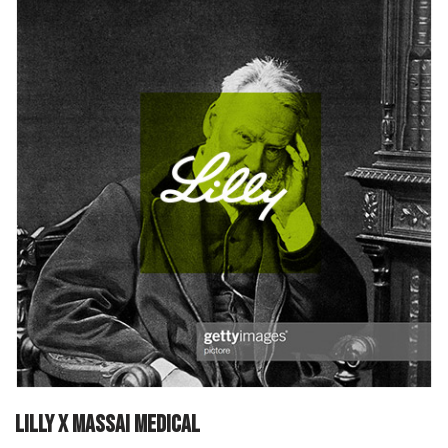
Lilly x Massai Medical