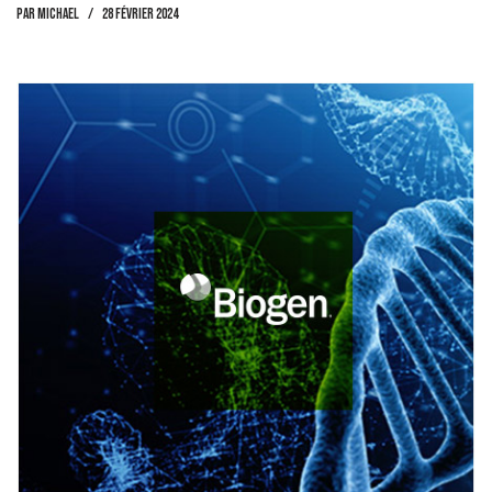
par
Michael
28 février 2024