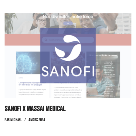
Sanofi x Massai Medical
par
Michael
4 mars 2024